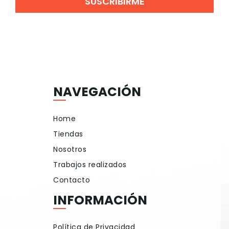
SUSCRIBIRME
NAVEGACIÓN
Home
Tiendas
Nosotros
Trabajos realizados
Contacto
INFORMACIÓN
Política de Privacidad