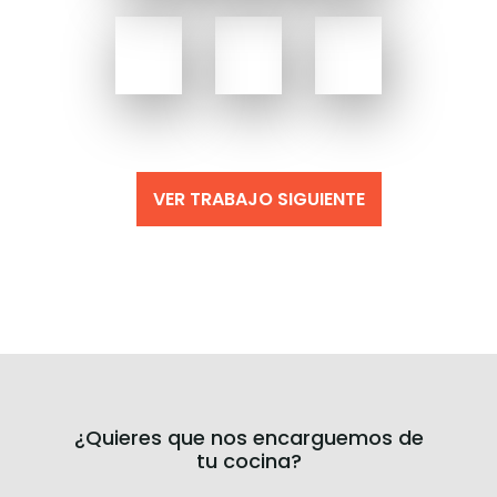
VER TRABAJO SIGUIENTE
¿Quieres que nos encarguemos de
tu cocina?