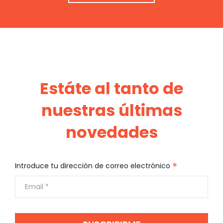
Estáte al tanto de
nuestras últimas
novedades
*
Introduce tu dirección de correo electrónico